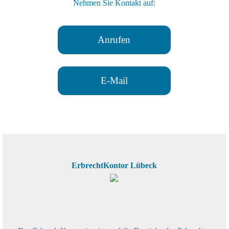
Nehmen Sie Kontakt auf:
Anrufen
E-Mail
ErbrechtKontor Lübeck