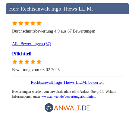
Herr Rechtsanwalt Ingo Thews LL.M.
Durchschnittsbewertung 4,9 aus 67 Bewertungen
Alle Bewertungen (67)
Pflichtteil
Bewertung vom 03.02.2026
Rechtsanwalt Ingo Thews LL.M. bewerten
Bewertungen werden von anwalt.de nicht ohne Anlass überprüft. Weitere
Informationen unter
www.anwalt.de/bewertungsrichtlinien
.