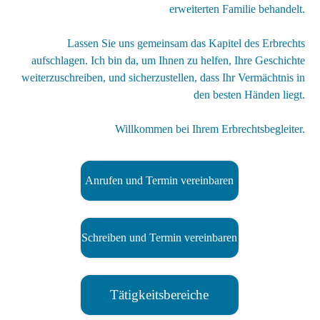
erweiterten Familie behandelt.
Lassen Sie uns gemeinsam das Kapitel des Erbrechts
aufschlagen. Ich bin da, um Ihnen zu helfen, Ihre Geschichte
weiterzuschreiben, und sicherzustellen, dass Ihr Vermächtnis in
den besten Händen liegt.
Willkommen bei Ihrem Erbrechtsbegleiter.
Anrufen und Termin vereinbaren
Schreiben und Termin vereinbaren
Tätigkeitsbereiche