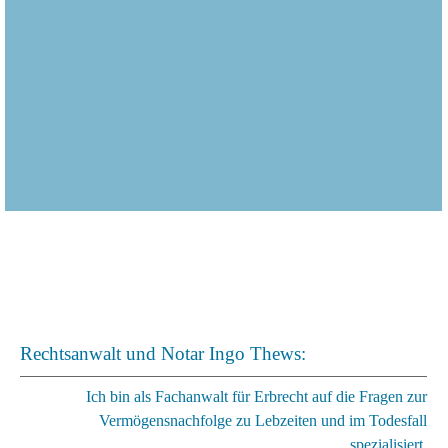
Rechtsanwalt und Notar Ingo Thews:
Ich bin als Fachanwalt für Erbrecht auf die Fragen zur
Vermögensnachfolge zu Lebzeiten und im Todesfall
spezialisiert.