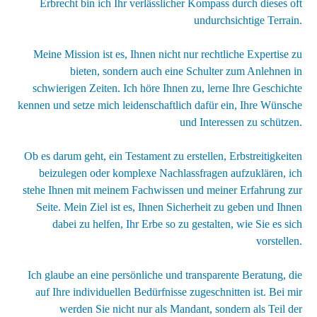
Erbrecht bin ich Ihr verlässlicher Kompass durch dieses oft
undurchsichtige Terrain.
Meine Mission ist es, Ihnen nicht nur rechtliche Expertise zu
bieten, sondern auch eine Schulter zum Anlehnen in
schwierigen Zeiten. Ich höre Ihnen zu, lerne Ihre Geschichte
kennen und setze mich leidenschaftlich dafür ein, Ihre Wünsche
und Interessen zu schützen.
Ob es darum geht, ein Testament zu erstellen, Erbstreitigkeiten
beizulegen oder komplexe Nachlassfragen aufzuklären, ich
stehe Ihnen mit meinem Fachwissen und meiner Erfahrung zur
Seite. Mein Ziel ist es, Ihnen Sicherheit zu geben und Ihnen
dabei zu helfen, Ihr Erbe so zu gestalten, wie Sie es sich
vorstellen.
Ich glaube an eine persönliche und transparente Beratung, die
auf Ihre individuellen Bedürfnisse zugeschnitten ist. Bei mir
werden Sie nicht nur als Mandant, sondern als Teil der