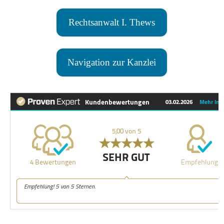
Rechtsanwalt I. Thews
Navigation zur Kanzlei