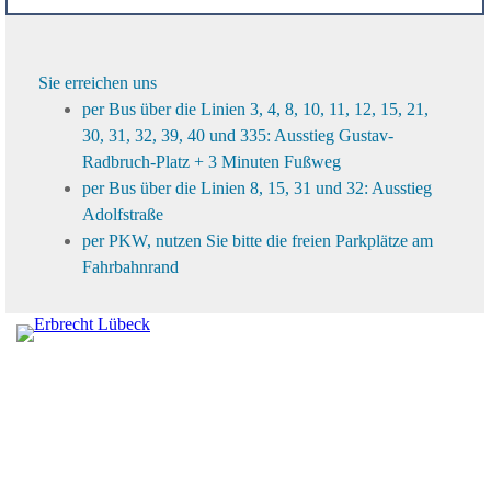
Sie erreichen uns
per Bus über die Linien 3, 4, 8, 10, 11, 12, 15, 21,
30, 31, 32, 39, 40 und 335: Ausstieg Gustav-
Radbruch-Platz + 3 Minuten Fußweg
per Bus über die Linien 8, 15, 31 und 32: Ausstieg
Adolfstraße
per PKW, nutzen Sie bitte die freien Parkplätze am
Fahrbahnrand